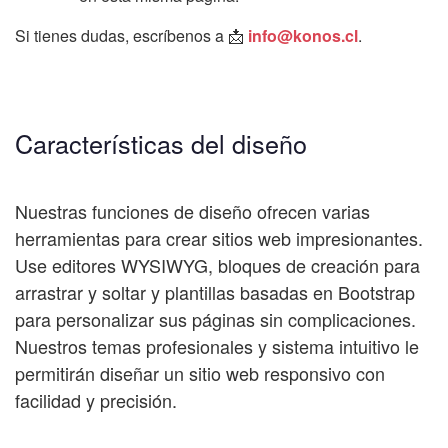
Si tienes dudas, escríbenos a 📩
info@konos.cl
.
Características del diseño
Nuestras funciones de diseño ofrecen varias
herramientas para crear sitios web impresionantes.
Use editores WYSIWYG, bloques de creación para
arrastrar y soltar y plantillas basadas en Bootstrap
para personalizar sus páginas sin complicaciones.
Nuestros temas profesionales y sistema intuitivo le
permitirán diseñar un sitio web responsivo con
facilidad y precisión.