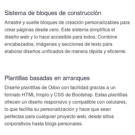
Sistema de bloques de construcción
Arrastre y suelte bloques de creación personalizables para
crear páginas desde cero. Este sistema simplifica el
diseño web y lo hace accesible para todos. Combine
encabezados, imágenes y secciones de texto para
elaborar diseños unificados de manera rápida y eficiente.
Plantillas basadas en arranques
Diseñe plantillas de Odoo con facilidad gracias a un
formato HTML limpio y CSS de Bootstrap. Estas plantillas
ofrecen un diseño responsivo y compatible con celulares,
lo que facilita su personalización y hace que sean
perfectas para cualquier proyecto web, desde sitios
corporativos hasta blogs personales.