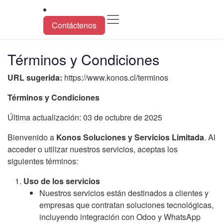
Ir al contenido
Contáctenos
Términos y Condiciones
URL sugerida:
https://www.konos.cl/terminos
Términos y Condiciones
Última actualización: 03 de octubre de 2025
Bienvenido a
Konos Soluciones y Servicios Limitada
. Al
acceder o utilizar nuestros servicios, aceptas los
siguientes términos:
Uso de los servicios
Nuestros servicios están destinados a clientes y
empresas que contratan soluciones tecnológicas,
incluyendo integración con Odoo y WhatsApp