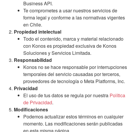
Business API.
Te comprometes a usar nuestros servicios de
forma legal y conforme a las normativas vigentes
en Chile.
Propiedad intelectual
Todo el contenido, marca y material relacionado
con Konos es propiedad exclusiva de Konos
Soluciones y Servicios Limitada.
Responsabilidad
Konos no se hace responsable por interrupciones
temporales del servicio causadas por terceros,
proveedores de tecnología o Meta Platforms, Inc.
Privacidad
El uso de tus datos se regula por nuestra
Política
de Privacidad
.
Modificaciones
Podemos actualizar estos términos en cualquier
momento. Las modificaciones serán publicadas
en esta misma página.