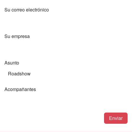
Su correo electrónico
Su empresa
Asunto
Acompañantes
Enviar