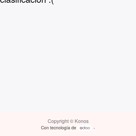
Copyright © Konos
Con tecnología de
-